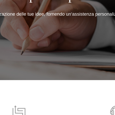
zzazione delle tue idee, fornendo un’assistenza personali