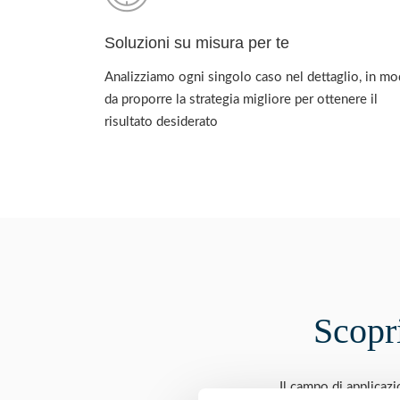
Soluzioni su misura per te
Analizziamo ogni singolo caso nel dettaglio, in m
da proporre la strategia migliore per ottenere il
risultato desiderato
Scopri
Il campo di applicaz