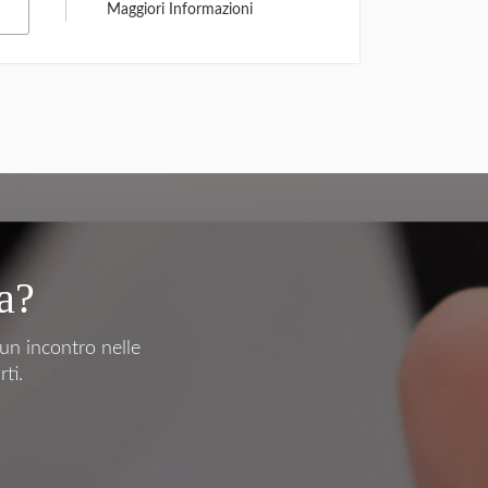
Maggiori Informazioni
a?
 un incontro nelle
ti.