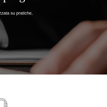
zzata su pratiche,